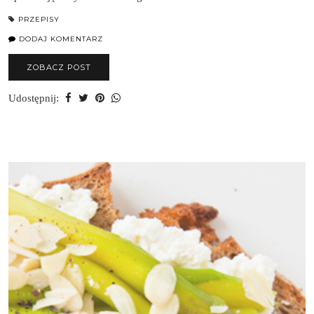
PRZEPISY
DODAJ KOMENTARZ
ZOBACZ POST
Udostępnij: