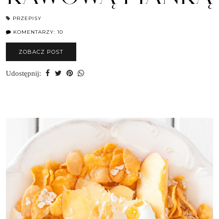
PRZEPISY
KOMENTARZY: 10
ZOBACZ POST
Udostępnij: