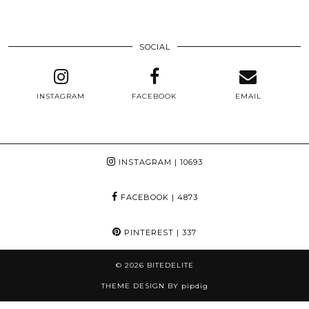
SOCIAL
INSTAGRAM
FACEBOOK
EMAIL
INSTAGRAM
| 10693
FACEBOOK
| 4873
PINTEREST
| 337
© 2026
BITEDELITE
THEME DESIGN BY
pipdig