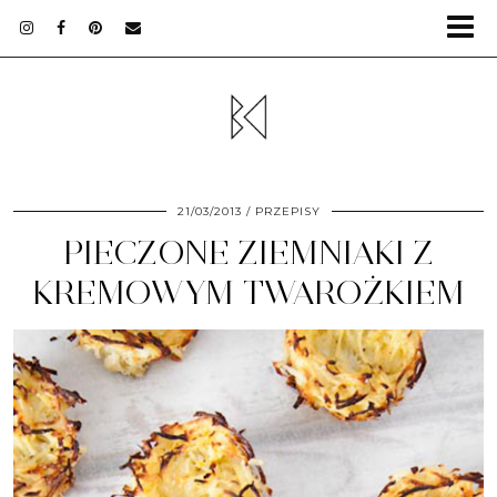
21/03/2013
PRZEPISY
PIECZONE ZIEMNIAKI Z
KREMOWYM TWAROŻKIEM