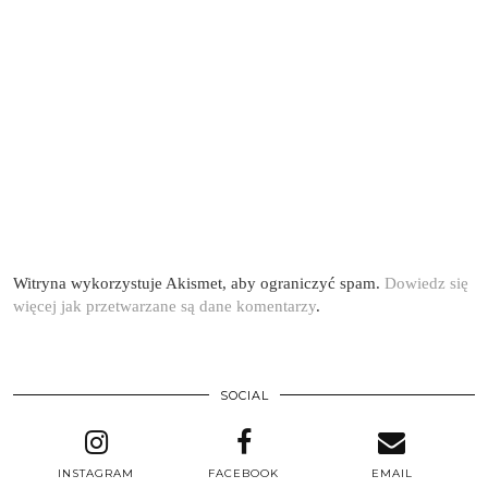
Witryna wykorzystuje Akismet, aby ograniczyć spam.
Dowiedz się
więcej jak przetwarzane są dane komentarzy
.
SOCIAL
INSTAGRAM
FACEBOOK
EMAIL