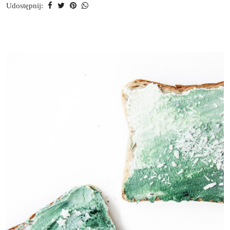
Udostępnij: