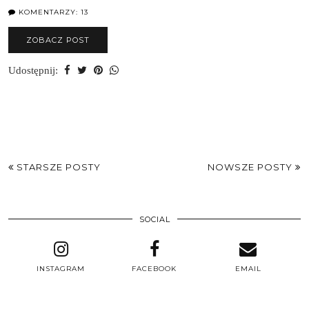
KOMENTARZY: 13
ZOBACZ POST
Udostępnij:
STARSZE POSTY
NOWSZE POSTY
SOCIAL
INSTAGRAM
FACEBOOK
EMAIL