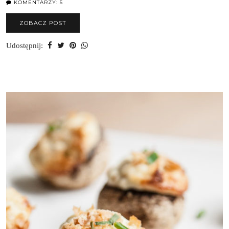
KOMENTARZY: 5
ZOBACZ POST
Udostępnij: