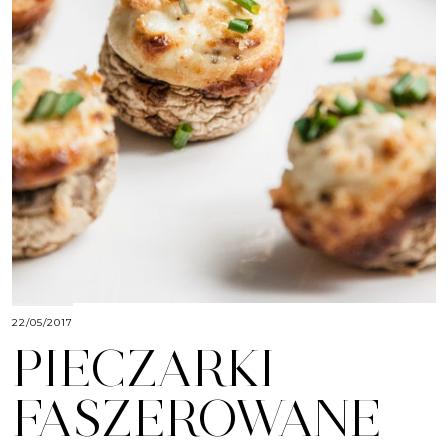
22/05/2017
PIECZARKI
FASZEROWANE