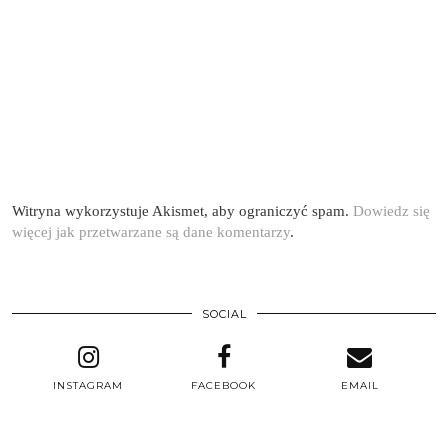
Witryna wykorzystuje Akismet, aby ograniczyć spam.
Dowiedz się
więcej jak przetwarzane są dane komentarzy
.
SOCIAL
INSTAGRAM
FACEBOOK
EMAIL