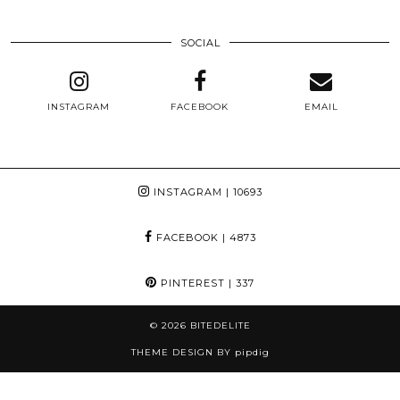
SOCIAL
INSTAGRAM
FACEBOOK
EMAIL
INSTAGRAM
| 10693
FACEBOOK
| 4873
PINTEREST
| 337
© 2026
BITEDELITE
THEME DESIGN BY
pipdig