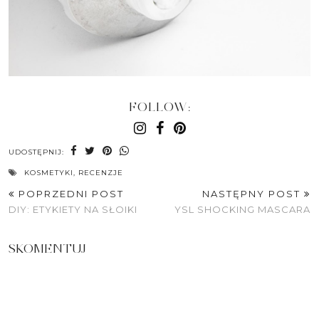
FOLLOW:
UDOSTĘPNIJ:
KOSMETYKI
,
RECENZJE
POPRZEDNI POST
NASTĘPNY POST
DIY: ETYKIETY NA SŁOIKI
YSL SHOCKING MASCARA
SKOMENTUJ