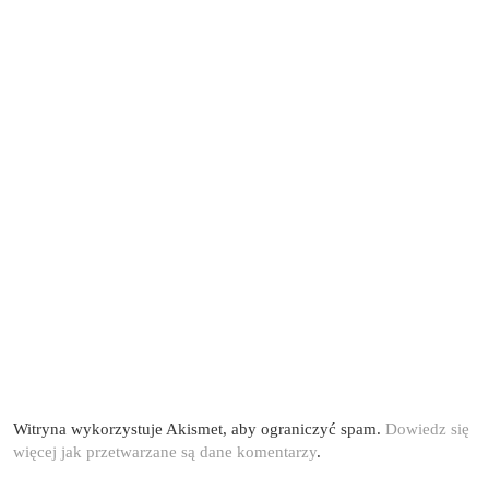
Witryna wykorzystuje Akismet, aby ograniczyć spam.
Dowiedz się
więcej jak przetwarzane są dane komentarzy
.