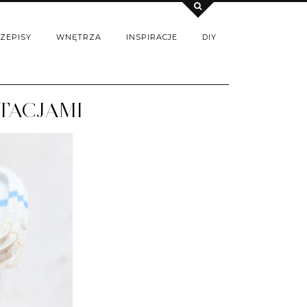
ZEPISY
WNĘTRZA
INSPIRACJE
DIY
STACJAMI