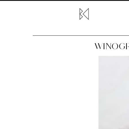
WINOGRO