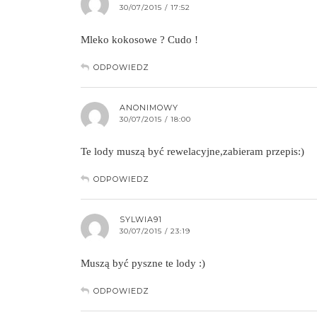
30/07/2015 / 17:52
Mleko kokosowe ? Cudo !
ODPOWIEDZ
ANONIMOWY
30/07/2015 / 18:00
Te lody muszą być rewelacyjne,zabieram przepis:)
ODPOWIEDZ
SYLWIA91
30/07/2015 / 23:19
Muszą być pyszne te lody :)
ODPOWIEDZ