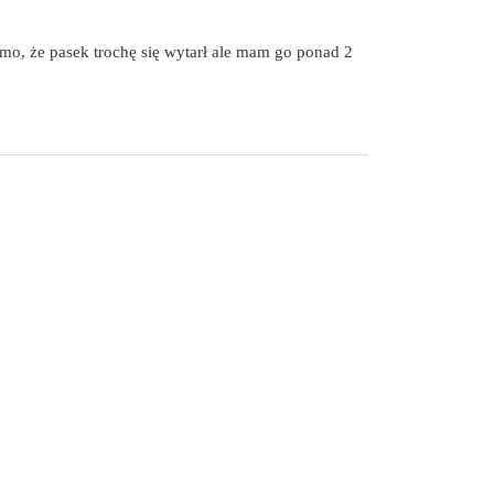
mo, że pasek trochę się wytarł ale mam go ponad 2