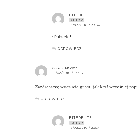
BITEDELITE
AUTOR
18/02/2016 / 23:34
:D dzięki!
ODPOWIEDZ
ANONIMOWY
18/02/2016 / 14:56
Zazdroszczę wyczucia gustu! jak ktoś wcześniej napis
ODPOWIEDZ
BITEDELITE
AUTOR
18/02/2016 / 23:34