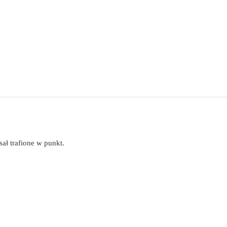
ał trafione w punkt.