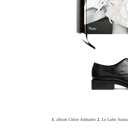
1.
album Chloe Attitudes
2.
Le Labo Santa