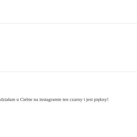
działam u Ciebie na instagramie ten czarny i jest piękny!