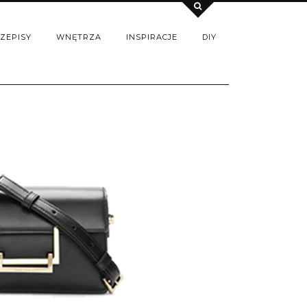
ZEPISY
WNĘTRZA
INSPIRACJE
DIY